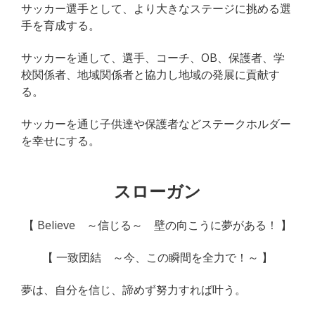
サッカー選手として、より大きなステージに挑める選
手を育成する。
サッカーを通して、選手、コーチ、OB、保護者、学
校関係者、地域関係者と協力し地域の発展に貢献す
る。
サッカーを通じ子供達や保護者などステークホルダー
を幸せにする。
スローガン
【 Believe ～信じる～ 壁の向こうに夢がある！ 】
【 一致団結 ～今、この瞬間を全力で！～ 】
夢は、自分を信じ、諦めず努力すれば叶う。