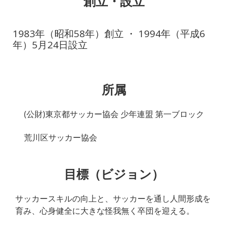
創立・設立
1983年（昭和58年）創立 ・ 1994年（平成6
年）5月24日設立
所属
(公財)東京都サッカー協会 少年連盟 第一ブロック
荒川区サッカー協会
目標（ビジョン）
サッカースキルの向上と、サッカーを通し人間形成を
育み、心身健全に大きな怪我無く卒団を迎える。