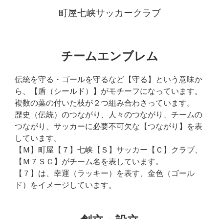
町屋七峡サッカークラブ
チームエンブレム
伝統を守る・ゴールを守るなど【守る】という意味か
ら、【盾（シールド）】がモチーフになっています。
複数の葉の付いた枝が２つ組み合わさっています。
歴史（伝統）のつながり、人々のつながり、チームの
つながり、サッカーに必要不可欠な【つながり】を表
しています。
【Ｍ】町屋【７】七峡【Ｓ】サッカー【Ｃ】クラブ、
【Ｍ７ＳＣ】がチーム名を表しています。
【７】は、幸運（ラッキー）を表す、金色（ゴール
ド）をイメージしています。